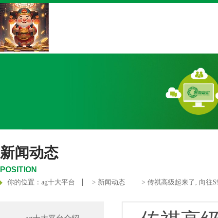
新闻动态
POSITION
你的位置：
ag十大平台
>
新闻动态
> 传祺高级起来了, 向往