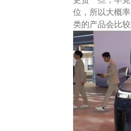
位，所以大概率
类的产品会比较