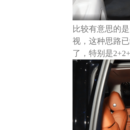
比较有意思的是
视，这种思路已
了，特别是2+2