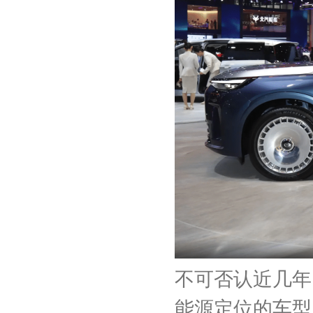
不可否认近几年
能源定位的车型