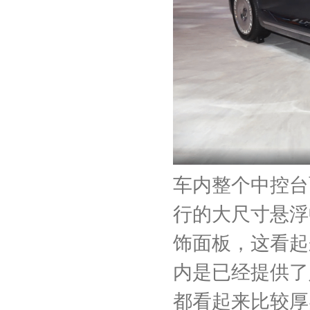
车内整个中控台
行的大尺寸悬浮
饰面板，这看起
内是已经提供了
都看起来比较厚