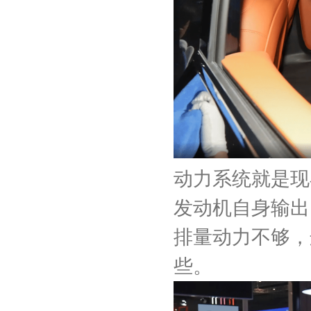
动力系统就是现
发动机自身输出
排量动力不够，
些。