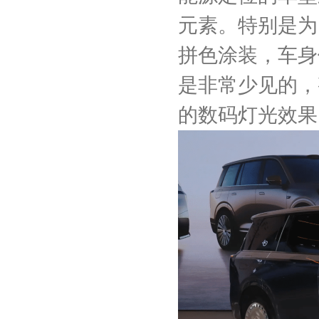
元素。特别是为
拼色涂装，车身
是非常少见的，
的数码灯光效果