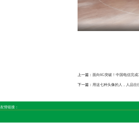
上一篇：
面向6G突破！中国电信完成3
下一篇：
用这七种头像的人，人品往
友情链接：